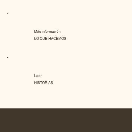
Más información
LO QUE HACEMOS
Leer
HISTORIAS