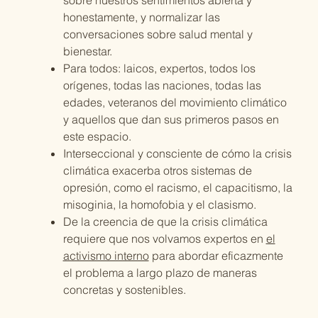
honestamente, y normalizar las
conversaciones sobre salud mental y
bienestar.
Para todos: laicos, expertos, todos los
orígenes, todas las naciones, todas las
edades, veteranos del movimiento climático
y aquellos que dan sus primeros pasos en
este espacio.
Interseccional y consciente de cómo la crisis
climática exacerba otros sistemas de
opresión, como el racismo, el capacitismo, la
misoginia, la homofobia y el clasismo.
De la creencia de que la crisis climática
requiere que nos volvamos expertos en
el
activismo interno
para abordar eficazmente
el problema a largo plazo de maneras
concretas y sostenibles.