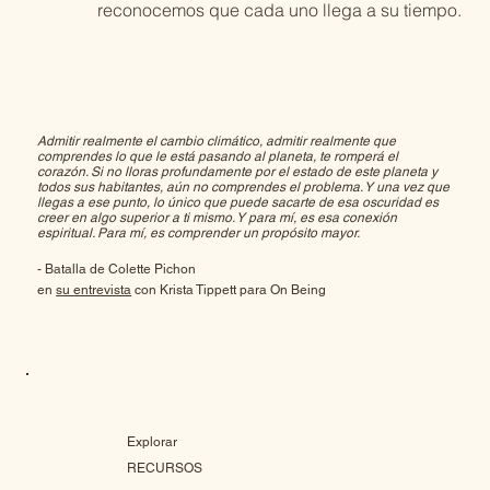
reconocemos que cada uno llega a su tiempo.
Admitir realmente el cambio climático, admitir realmente que
comprendes lo que le está pasando al planeta, te romperá el
corazón. Si no lloras profundamente por el estado de este planeta y
todos sus habitantes, aún no comprendes el problema. Y una vez que
llegas a ese punto, lo único que puede sacarte de esa oscuridad es
creer en algo superior a ti mismo. Y para mí, es esa conexión
espiritual. Para mí, es comprender un propósito mayor.
- Batalla de Colette Pichon
en
su entrevista
con Krista Tippett para On Being
Explorar
RECURSOS