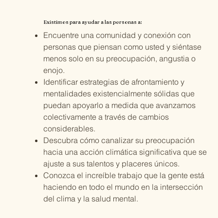
Existimos para ayudar a las personas a:
Encuentre una comunidad y conexión con
personas que piensan como usted y siéntase
menos solo en su preocupación, angustia o
enojo.
Identificar estrategias de afrontamiento y
mentalidades existencialmente sólidas que
puedan apoyarlo a medida que avanzamos
colectivamente a través de cambios
considerables.
Descubra cómo canalizar su preocupación
hacia una acción climática significativa que se
ajuste a sus talentos y placeres únicos.
Conozca el increíble trabajo que la gente está
haciendo en todo el mundo en la intersección
del clima y la salud mental.