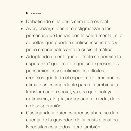
No somos:
Debatiendo si la crisis climática es real
Avergonzar, silenciar o estigmatizar a las
personas que luchan con la salud mental, ni a
aquellas que pueden sentirse insensibles y
poco emocionales ante la crisis climática.
Adoptando un enfoque de “solo se permite la
esperanza” que impide que se expresen los
pensamientos y sentimientos difíciles,
creemos que todo el espectro de emociones
climáticas es importante para el cambio y la
transformación social, ya sea que incluya
optimismo, alegría, indignación, miedo, dolor
o desesperación.
Castigando a quienes apenas ahora se dan
cuenta de la gravedad de la crisis climática.
Necesitamos a todos, pero también