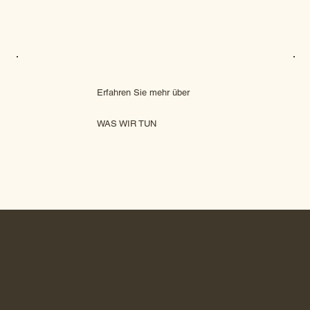
Erfahren Sie mehr über
WAS WIR TUN