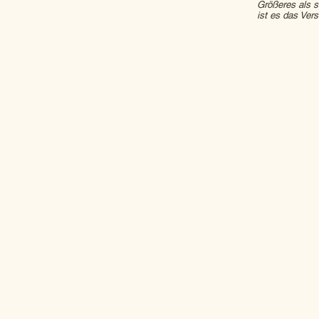
Größeres als si
ist es das Vers