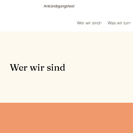
Ankündigungstext
Wer wir sind
Was wir tun
Wer wir sind