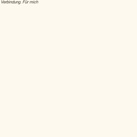
e Verbindung. Für mich