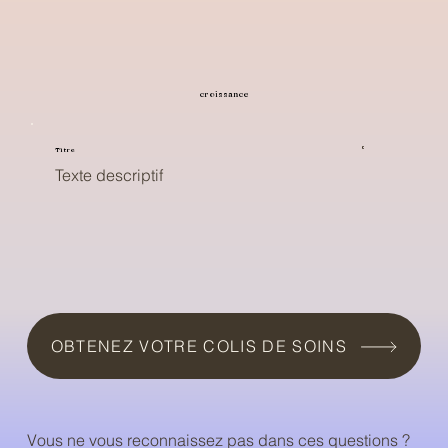
croissance
Titre
Texte descriptif
OBTENEZ VOTRE COLIS DE SOINS
Vous ne vous reconnaissez pas dans ces questions ?