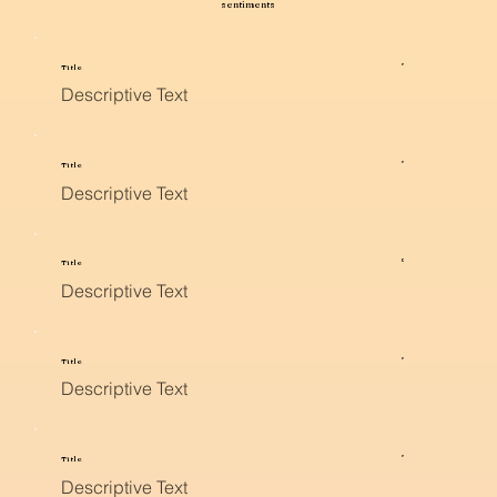
sentiments
Title
Descriptive Text
Title
Descriptive Text
Title
Descriptive Text
Title
Descriptive Text
Title
Descriptive Text